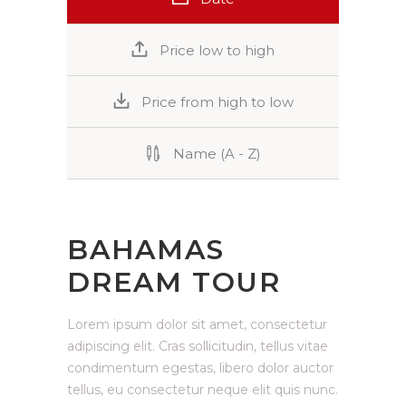
Price low to high
Price from high to low
Name (A - Z)
BAHAMAS
DREAM TOUR
Lorem ipsum dolor sit amet, consectetur
adipiscing elit. Cras sollicitudin, tellus vitae
condimentum egestas, libero dolor auctor
tellus, eu consectetur neque elit quis nunc.