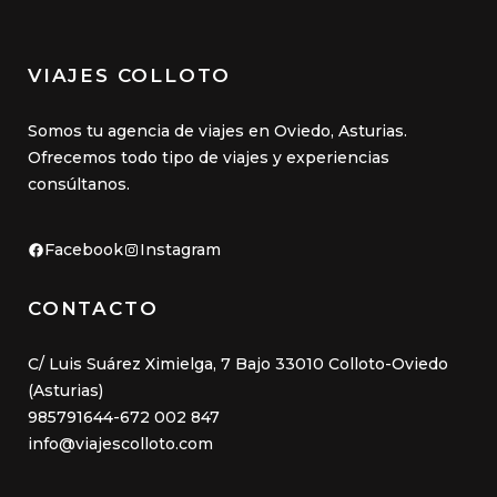
VIAJES COLLOTO
Somos tu agencia de viajes en Oviedo, Asturias.
Ofrecemos todo tipo de viajes y experiencias
consúltanos.
Facebook
Instagram
CONTACTO
C/ Luis Suárez Ximielga, 7 Bajo 33010 Colloto-Oviedo
(Asturias)
985791644-672 002 847
info@viajescolloto.com