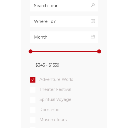
Adventure World
Theater Festival
Spiritual Voyage
Romantic
Musem Tours