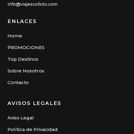
info@viajescolloto.com
ENLACES
Home
PROMOCIONES
Top Destinos
Sobre Nosotros
Contacto
AVISOS LEGALES
Aviso Legal
Política de Privacidad