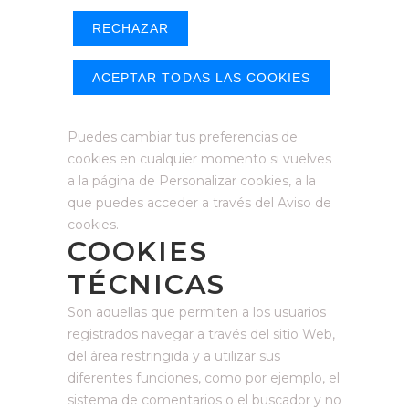
RECHAZAR
ACEPTAR TODAS LAS COOKIES
Puedes cambiar tus preferencias de
cookies en cualquier momento si vuelves
a la página de Personalizar cookies, a la
que puedes acceder a través del Aviso de
cookies.
COOKIES
TÉCNICAS
Son aquellas que permiten a los usuarios
registrados navegar a través del sitio Web,
del área restringida y a utilizar sus
diferentes funciones, como por ejemplo, el
sistema de comentarios o el buscador y no